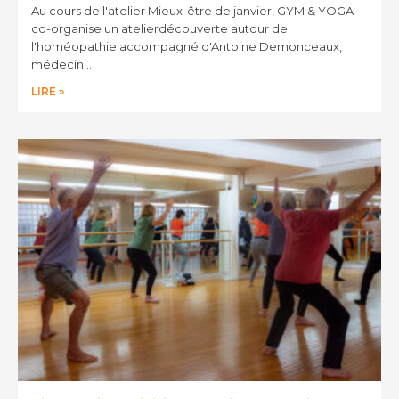
Au cours de l'atelier Mieux-être de janvier, GYM & YOGA
co-organise un atelierdécouverte autour de
l'homéopathie accompagné d'Antoine Demonceaux,
médecin…
LIRE »