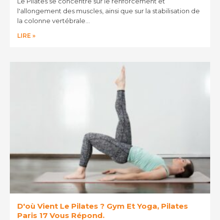
Le Pilates se concentre sur le renforcement et
l'allongement des muscles, ainsi que sur la stabilisation de
la colonne vertébrale…
LIRE »
D'où Vient Le Pilates ? Gym Et Yoga, Pilates
Paris 17 Vous Répond.