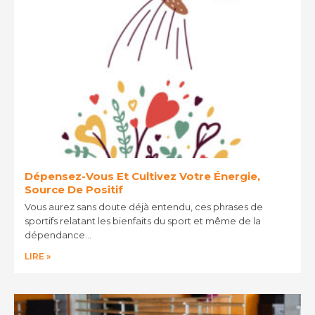
Dépensez-Vous Et Cultivez Votre Énergie,
Source De Positif
Vous aurez sans doute déjà entendu, ces phrases de
sportifs relatant les bienfaits du sport et même de la
dépendance…
LIRE »