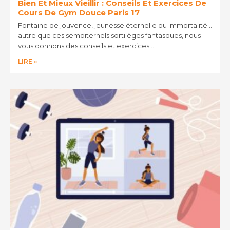
Bien Et Mieux Vieillir : Conseils Et Exercices De
Cours De Gym Douce Paris 17
Fontaine de jouvence, jeunesse éternelle ou immortalité…
autre que ces sempiternels sortilèges fantasques, nous
vous donnons des conseils et exercices…
LIRE »