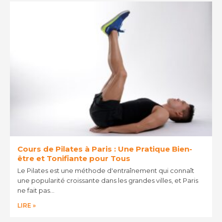
Cours de Pilates à Paris : Une Pratique Bien-
être et Tonifiante pour Tous
Le Pilates est une méthode d'entraînement qui connaît
une popularité croissante dans les grandes villes, et Paris
ne fait pas…
LIRE »