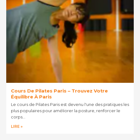
Cours De Pilates Paris – Trouvez Votre
Équilibre À Paris
Le cours de Pilates Paris est devenu l'une des pratiques les
plus populaires pour améliorer la posture, renforcer le
corps…
LIRE »