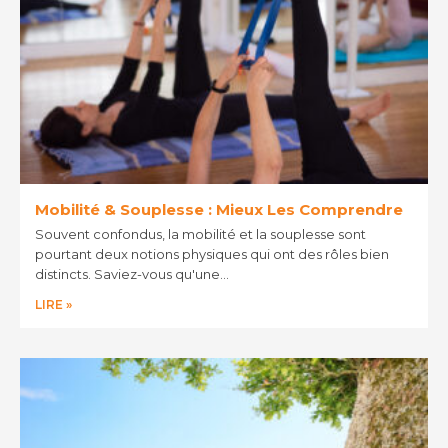
Mobilité & Souplesse : Mieux Les Comprendre
Souvent confondus, la mobilité et la souplesse sont
pourtant deux notions physiques qui ont des rôles bien
distincts. Saviez-vous qu'une…
LIRE »