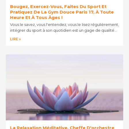
Bougez, Exercez-Vous, Faites Du Sport Et
Pratiquez De La Gym Douce Paris 17, À Toute
Heure Et À Tous Âges !
Vous le savez, vous l'entendez, vous le lisez régulièrement,
intégrer du sport à son quotidien est un gage de qualité…
LIRE »
La Relaxation Méditative, Cheffe D'orchestre