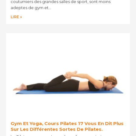
coutumiers des grandes salles de sport, sont moins
adeptes de gym et…
LIRE »
Gym Et Yoga, Cours Pilates 17 Vous En Dit Plus
Sur Les Différentes Sortes De Pilates.