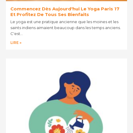
Commencez Dès Aujourd'hui Le Yoga Paris 17
Et Profitez De Tous Ses Bienfaits
Le yoga est une pratique ancienne que les moines et les
saints indiens aimaient beaucoup dans les temps anciens.
C'est…
LIRE »