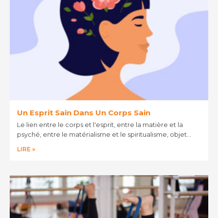
Un Esprit Sain Dans Un Corps Sain
Le lien entre le corps et l'esprit, entre la matière et la
psyché, entre le matérialisme et le spiritualisme, objet…
LIRE »