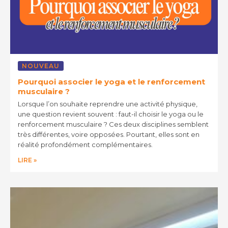
NOUVEAU
Pourquoi associer le yoga et le renforcement
musculaire ?
Lorsque l’on souhaite reprendre une activité physique,
une question revient souvent : faut-il choisir le yoga ou le
renforcement musculaire ? Ces deux disciplines semblent
très différentes, voire opposées. Pourtant, elles sont en
réalité profondément complémentaires.
LIRE »