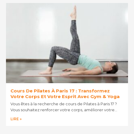
Cours De Pilates À Paris 17 : Transformez
Votre Corps Et Votre Esprit Avec Gym & Yoga
Vous êtes à la recherche de cours de Pilates à Paris 17 ?
Vous souhaitez renforcer votre corps, améliorer votre…
LIRE »