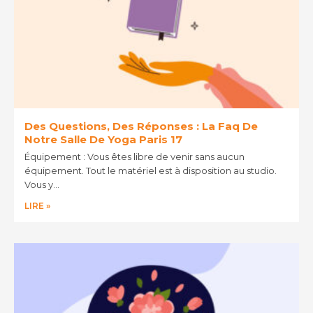
Des Questions, Des Réponses : La Faq De
Notre Salle De Yoga Paris 17
Équipement : Vous êtes libre de venir sans aucun
équipement. Tout le matériel est à disposition au studio.
Vous y…
LIRE »