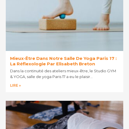
Mieux-Être Dans Notre Salle De Yoga Paris 17 :
La Réflexologie Par Elisabeth Breton
Dans la continuité des ateliers mieux-être, le Studio GYM
& YOGA, salle de yoga Paris 17 a eu le plaisir…
LIRE »