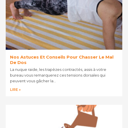
Nos Astuces Et Conseils Pour Chasser Le Mal
De Dos
La nuque raide, les trapèzes contractés, assis à votre
bureau vous remarquerez ces tensions dorsales qui
peuvent vous gâcher la…
LIRE »