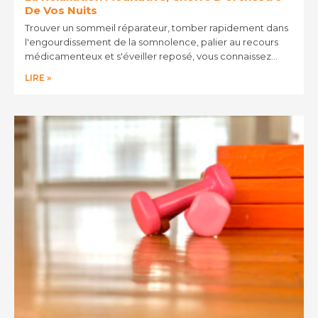
De Vos Nuits
Trouver un sommeil réparateur, tomber rapidement dans
l'engourdissement de la somnolence, palier au recours
médicamenteux et s'éveiller reposé, vous connaissez…
LIRE »